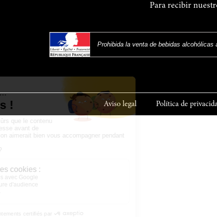
Para recibir nuestr
Prohibida la venta de bebidas alcohólicas
Aviso legal
Política de privacid