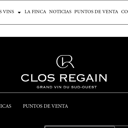
NOS VINS
LA FINCA
NOTICIAS
PUNTOS DE VENTA
CONT
S VINS
LA FINCA
NOTICIAS
PUNTOS DE VENTA
CO
ICAS
PUNTOS DE VENTA