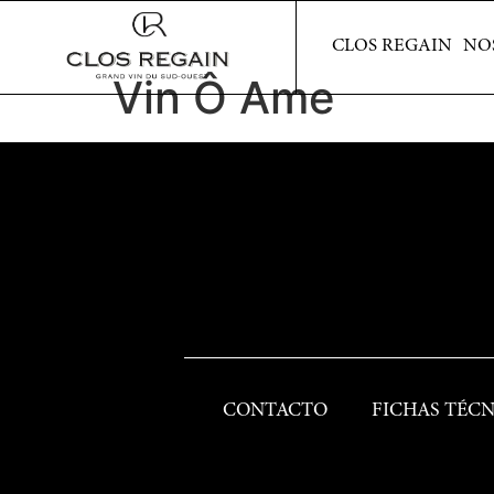
CLOS REGAIN
CLOS REGAIN
NO
Vin Ô Ame
CONTACTO
FICHAS TÉCN