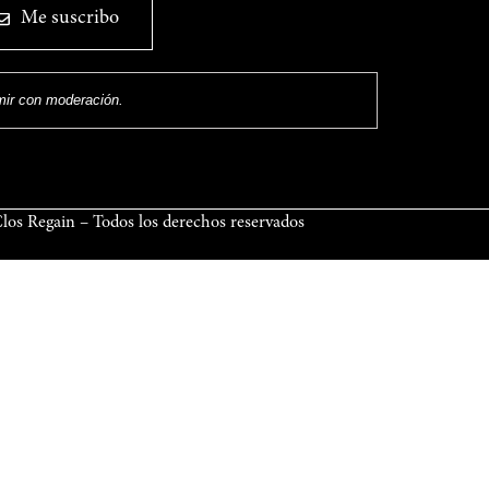
Me suscribo
umir con moderación.
os Regain – Todos los derechos reservados