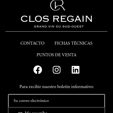
CONTACTO
FICHAS TÉCNICAS
PUNTOS DE VENTA
Para recibir nuestro boletín informativo: