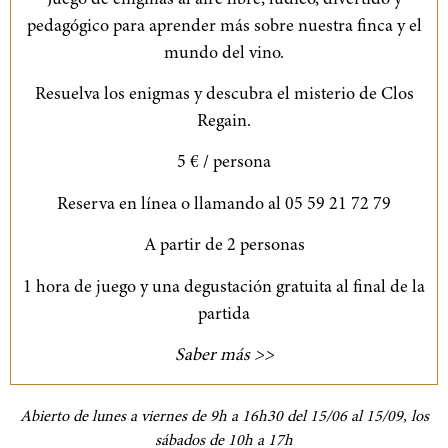
pedagógico para aprender más sobre nuestra finca y el
mundo del vino.
Resuelva los enigmas y descubra el misterio de Clos
Regain.
5 € / persona
Reserva en línea o llamando al 05 59 21 72 79
A partir de 2 personas
1 hora de juego y una degustación gratuita al final de la
partida
Saber más >>
Abierto de lunes a viernes de 9h a 16h30 del 15/06 al 15/09, los
sábados de 10h a 17h