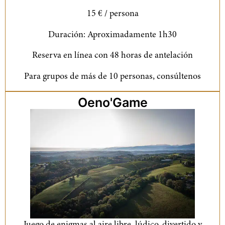
15 € / persona
Duración: Aproximadamente 1h30
Reserva en línea con 48 horas de antelación
Para grupos de más de 10 personas, consúltenos
Oeno'Game
Juego de enigmas al aire libre, lúdico, divertido y