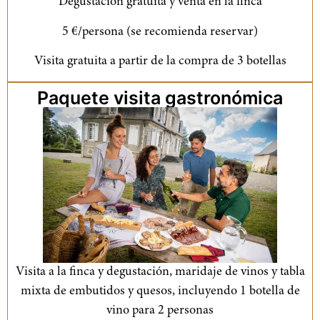
Degustación gratuita y venta en la finca
5 €/persona (se recomienda reservar)
Visita gratuita a partir de la compra de 3 botellas
Paquete visita gastronómica
Visita a la finca y degustación, maridaje de vinos y tabla
mixta de embutidos y quesos, incluyendo 1 botella de
vino para 2 personas