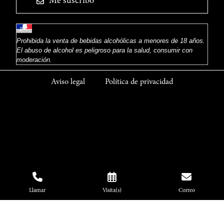
Me suscribo
Prohibida la venta de bebidas alcohólicas a menores de 18 años.
El abuso de alcohol es peligroso para la salud, consumir con
moderación.
Aviso legal
Política de privacidad
Llamar
Visita(s)
Correo