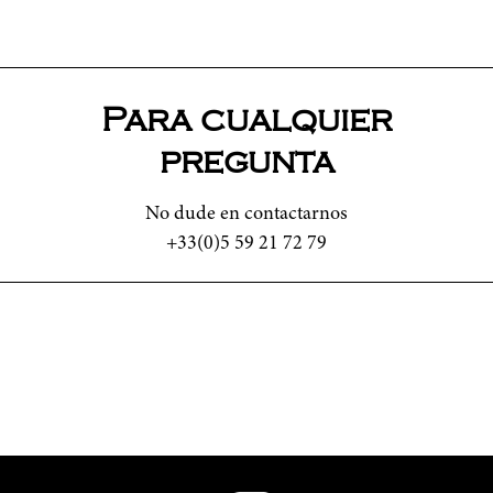
Para cualquier
pregunta
No dude en contactarnos
+33(0)5 59 21 72 79