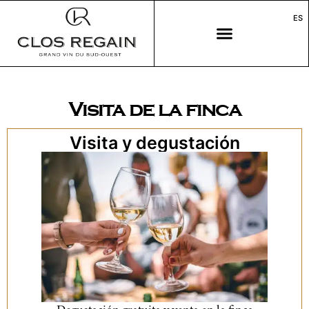
ES
Visita de la finca
Visita y degustación