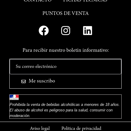
CONTACTO
FICHAS TÉCNICAS
PUNTOS DE VENTA
Para recibir nuestro boletín informativo:
Me suscribo
Prohibida la venta de bebidas alcohólicas a menores de 18 años.
El abuso de alcohol es peligroso para la salud, consumir con
moderación.
Aviso legal
Política de privacidad