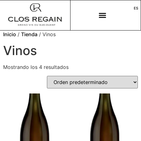
ES
Inicio
/
Tienda
/ Vinos
Vinos
Mostrando los 4 resultados