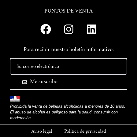
PUNTOS DE VENTA
Para recibir nuestro boletín informativo:
Me suscribo
Prohibida la venta de bebidas alcohólicas a menores de 18 años.
El abuso de alcohol es peligroso para la salud, consumir con
moderación.
Aviso legal
Política de privacidad