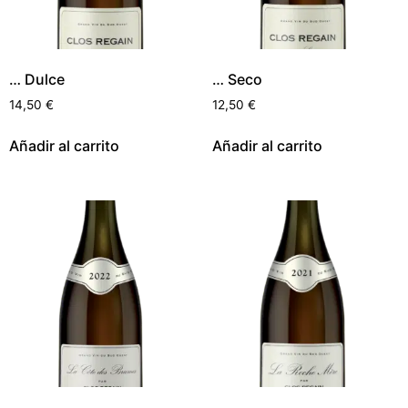
… Dulce
… Seco
14,50
€
12,50
€
Añadir al carrito
Añadir al carrito