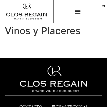
ES
Vinos y Placeres