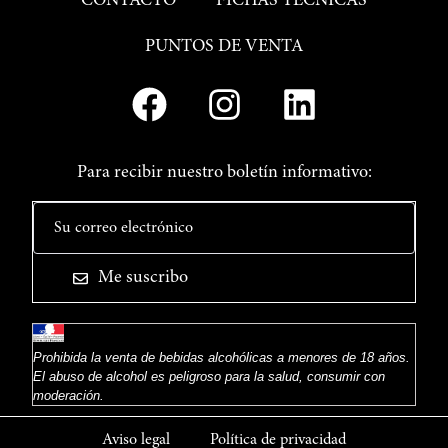
CONTACTO
FICHAS TÉCNICAS
PUNTOS DE VENTA
Para recibir nuestro boletín informativo:
Me suscribo
Prohibida la venta de bebidas alcohólicas a menores de 18 años.
El abuso de alcohol es peligroso para la salud, consumir con
moderación.
Aviso legal
Política de privacidad