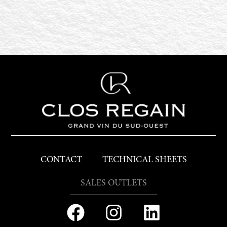
CONTACT
TECHNICAL SHEETS
SALES OUTLETS