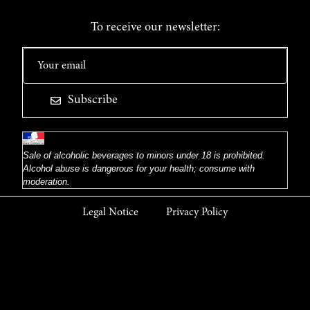
To receive our newsletter:
Subscribe
Sale of alcoholic beverages to minors under 18 is prohibited.
Alcohol abuse is dangerous for your health; consume with
moderation.
Legal Notice
Privacy Policy