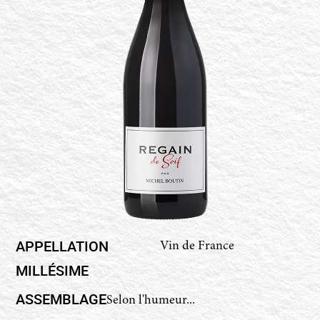
APPELLATION
Vin de France
MILLÉSIME
ASSEMBLAGE
Selon l'humeur...