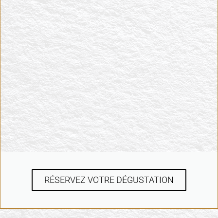
RÉSERVEZ VOTRE DÉGUSTATION