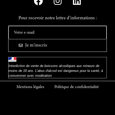
Pour recevoir notre lettre d’informations :
Je m'inscris
Interdiction de vente de boissons alcooliques aux mineurs de
moins de 18 ans. L'abus d'alcool est dangereux pour la santé, à
consommer avec modération.
Mentions légales
Politique de confidentialité