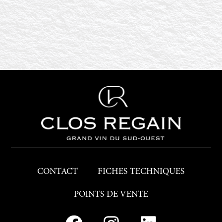
CONTACT
FICHES TECHNIQUES
POINTS DE VENTE