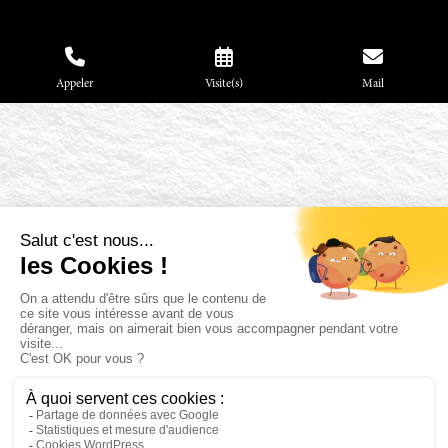
Appeler
Visite(s)
Mail