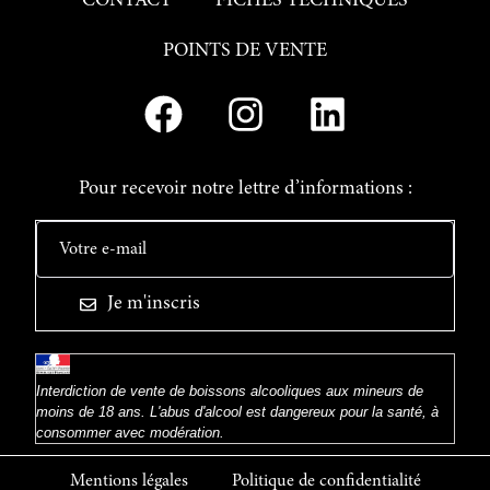
CONTACT
FICHES TECHNIQUES
POINTS DE VENTE
Pour recevoir notre lettre d’informations :
Je m'inscris
Interdiction de vente de boissons alcooliques aux mineurs de
moins de 18 ans. L'abus d'alcool est dangereux pour la santé, à
consommer avec modération.
Mentions légales
Politique de confidentialité