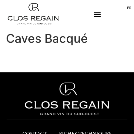
FR
Caves Bacqué