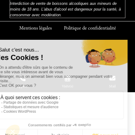
Interdiction de vente de boissons alcooliques aux mineurs de
moins de 18 ans. L'abus d'alcool est dangereux pour la santé, à
consommer avec modération.
Mentions légales
Politique de confidentialité
Appeler
Visite(s)
Mail