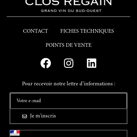
CONTACT
FICHES TECHNIQUES
POINTS DE VENTE
Pour recevoir notre lettre d’informations :
Je m'inscris