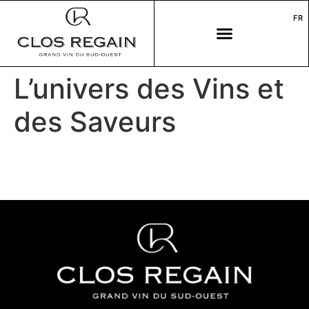
FR
L’univers des Vins et
des Saveurs