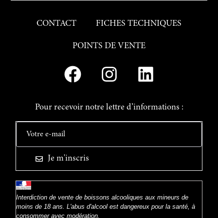
CONTACT
FICHES TECHNIQUES
POINTS DE VENTE
Pour recevoir notre lettre d’informations :
Je m'inscris
Interdiction de vente de boissons alcooliques aux mineurs de
moins de 18 ans. L'abus d'alcool est dangereux pour la santé, à
consommer avec modération.