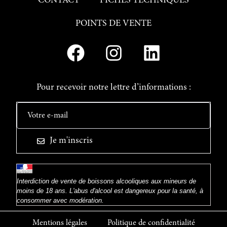
CONTACT
FICHES TECHNIQUES
POINTS DE VENTE
Pour recevoir notre lettre d’informations :
Je m'inscris
Interdiction de vente de boissons alcooliques aux mineurs de
moins de 18 ans. L'abus d'alcool est dangereux pour la santé, à
consommer avec modération.
Mentions légales
Politique de confidentialité