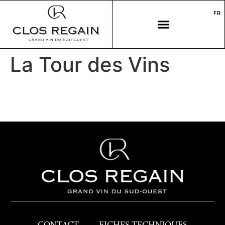
FR
La Tour des Vins