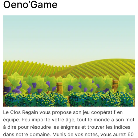
Oeno’Game
Le Clos Regain vous propose son jeu coopératif en
équipe. Peu importe votre âge, tout le monde a son mot
à dire pour résoudre les énigmes et trouver les indices
dans notre domaine. Munis de vos notes, vous aurez 60