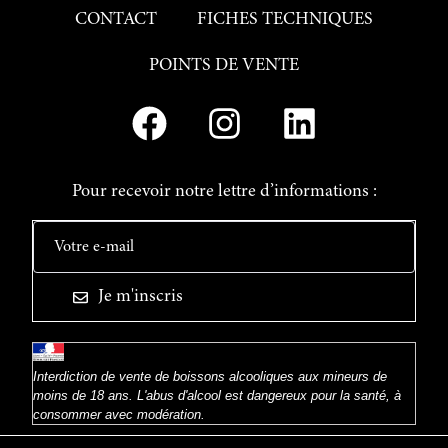
CONTACT
FICHES TECHNIQUES
POINTS DE VENTE
Pour recevoir notre lettre d’informations :
Je m'inscris
Interdiction de vente de boissons alcooliques aux mineurs de
moins de 18 ans. L'abus d'alcool est dangereux pour la santé, à
consommer avec modération.