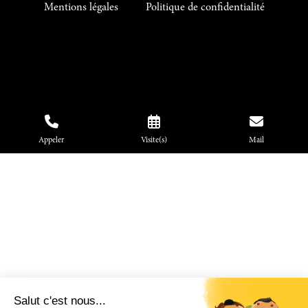
Mentions légales
Politique de confidentialité
Appeler
Visite(s)
Mail