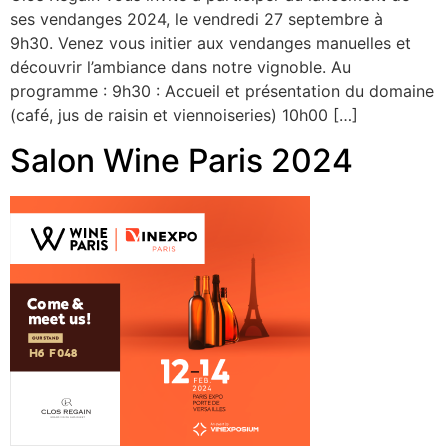
ses vendanges 2024, le vendredi 27 septembre à
9h30. Venez vous initier aux vendanges manuelles et
découvrir l’ambiance dans notre vignoble. Au
programme : 9h30 : Accueil et présentation du domaine
(café, jus de raisin et viennoiseries) 10h00 […]
Salon Wine Paris 2024