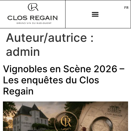
FR
Auteur/autrice :
admin
Vignobles en Scène 2026 –
Les enquêtes du Clos
Regain