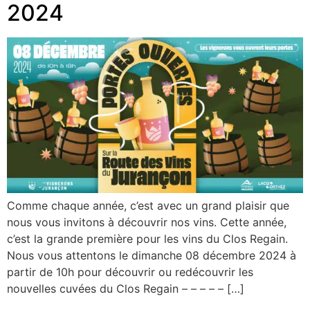
2024
Comme chaque année, c’est avec un grand plaisir que
nous vous invitons à découvrir nos vins. Cette année,
c’est la grande première pour les vins du Clos Regain.
Nous vous attentons le dimanche 08 décembre 2024 à
partir de 10h pour découvrir ou redécouvrir les
nouvelles cuvées du Clos Regain – – – – – […]