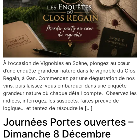
À l’occasion de Vignobles en Scène, plongez au cœur
d’une enquête grandeur nature dans le vignoble du Clos
Regain, à Gan. Commencez par une dégustation de nos
vins, puis laissez-vous embarquer dans une enquête
grandeur nature où chaque détail compte. Observez les
indices, interrogez les suspects, faites preuve de
logique… et tentez de résoudre le […]
Journées Portes ouvertes –
Dimanche 8 Décembre