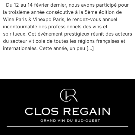
Du 12 au 14 février dernier, nous avons participé pour
la troisième année consécutive à la 5ème édition de
Wine Paris & Vinexpo Paris, le rendez-vous annuel
incontournable des professionnels des vins et
spiritueux. Cet événement prestigieux réunit des acteurs
du secteur viticole de toutes les régions françaises et
internationales. Cette année, un peu […]